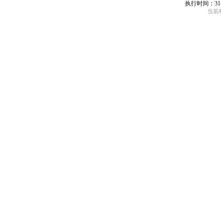
执行时间：31
当前